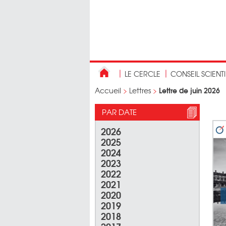
LE CERCLE
CONSEIL SCIENT
Lettre de juin 2026
Accueil
>
Lettres
>
PAR DATE
2026
2025
2024
2023
2022
2021
2020
2019
2018