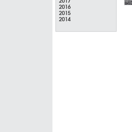
2017
2016
2015
2014