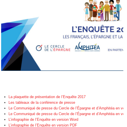
La plaquette de présentation de l’Enquête 2017
Les tableaux de la conférence de presse
Le Communiqué de presse du Cercle de l’Épargne et d’Amphitéa en ver
Le Communiqué de presse du Cercle de l’Épargne et d’Amphitéa en ve
L’infographie de l’Enquête en version Word
L’infographie de l’Enquête en version PDF