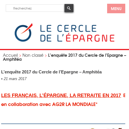
MENU
L’enquête 2017 du Cercle de l’Epargne –
Accueil
>
Non classé
>
Amphitéa
L’enquête 2017 du Cercle de l’Epargne – Amphitéa
•
21 mars 2017
En
LES FRANÇAIS, L’ÉPARGNE, LA RETRAITE
EN 2017
en collaboration avec AG2R LA MONDIALE*