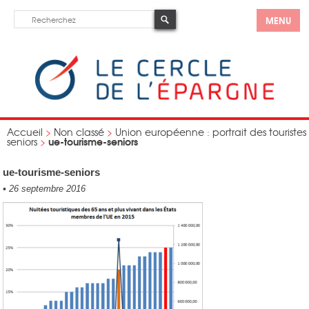
MENU
Accueil
>
Non classé
>
Union européenne : portrait des touristes
ue-tourisme-seniors
seniors
>
ue-tourisme-seniors
•
26 septembre 2016