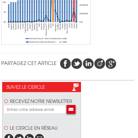
PARTAGEZ CET ARTICLE
SUIVEZ LE CERCLE
RECEVEZ NOTRE NEWSLETTER
LE CERCLE EN RÉSEAU