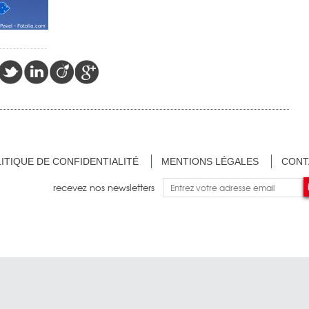
ITIQUE DE CONFIDENTIALITÉ
MENTIONS LÉGALES
CONT
recevez nos newsletters