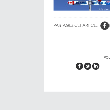
PARTAGEZ CET ARTICLE
POL