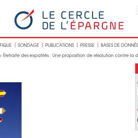
IFIQUE
SONDAGE
PUBLICATIONS
PRESSE
BASES DE DONNÉ
>
Retraite des expatriés : Une proposition de résolution contre la 