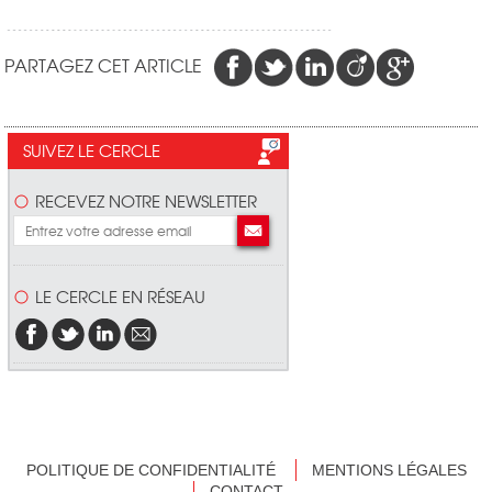
PARTAGEZ CET ARTICLE
SUIVEZ LE CERCLE
RECEVEZ NOTRE NEWSLETTER
LE CERCLE EN RÉSEAU
POLITIQUE DE CONFIDENTIALITÉ
MENTIONS LÉGALES
CONTACT