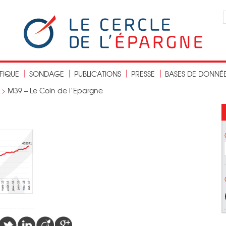
IFIQUE
SONDAGE
PUBLICATIONS
PRESSE
BASES DE DONNÉ
>
M39 – Le Coin de l’Epargne