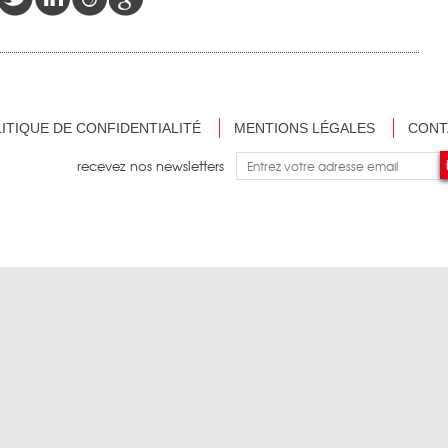
ITIQUE DE CONFIDENTIALITÉ
MENTIONS LÉGALES
CONT
recevez nos newsletters