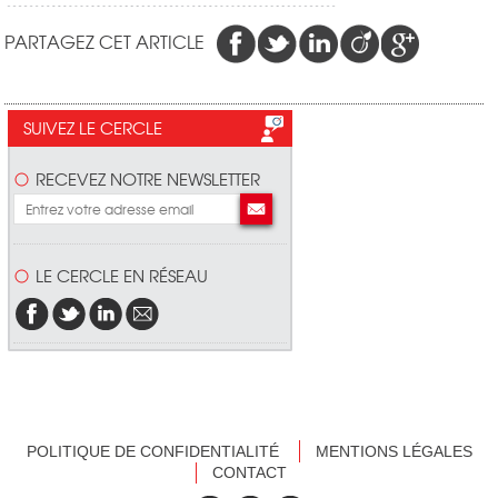
PARTAGEZ CET ARTICLE
SUIVEZ LE CERCLE
RECEVEZ NOTRE NEWSLETTER
LE CERCLE EN RÉSEAU
POLITIQUE DE CONFIDENTIALITÉ
MENTIONS LÉGALES
CONTACT