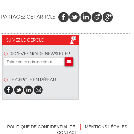
PARTAGEZ CET ARTICLE
SUIVEZ LE CERCLE
RECEVEZ NOTRE NEWSLETTER
LE CERCLE EN RÉSEAU
POLITIQUE DE CONFIDENTIALITÉ
MENTIONS LÉGALES
CONTACT