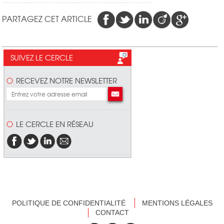
PARTAGEZ CET ARTICLE
SUIVEZ LE CERCLE
RECEVEZ NOTRE NEWSLETTER
LE CERCLE EN RÉSEAU
POLITIQUE DE CONFIDENTIALITÉ
MENTIONS LÉGALES
CONTACT