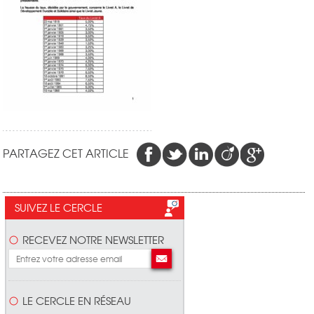
PARTAGEZ CET ARTICLE
SUIVEZ LE CERCLE
RECEVEZ NOTRE NEWSLETTER
LE CERCLE EN RÉSEAU