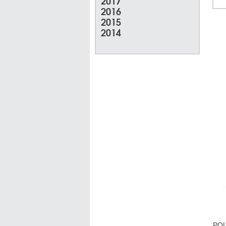
2017
2016
2015
2014
POL