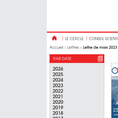
LE CERCLE
CONSEIL SCIENT
Lettre de mars 2023
Accueil
>
Lettres
>
PAR DATE
2026
2025
2024
2023
2022
2021
2020
2019
2018