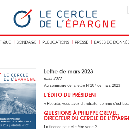
IFIQUE
SONDAGE
PUBLICATIONS
PRESSE
BASES DE DONNÉ
Lettre de mars 2023
mars 2023
Au sommaire de la lettre N°107 de mars 2023
L’ÉDITO DU PRÉSIDENT
« Retraite, vous avez dit retraite, comme c’est biza
QUESTIONS À PHILIPPE CREVEL,
DIRECTEUR DU CERCLE DE L’ÉPARG
La finance peut-elle être verte ?