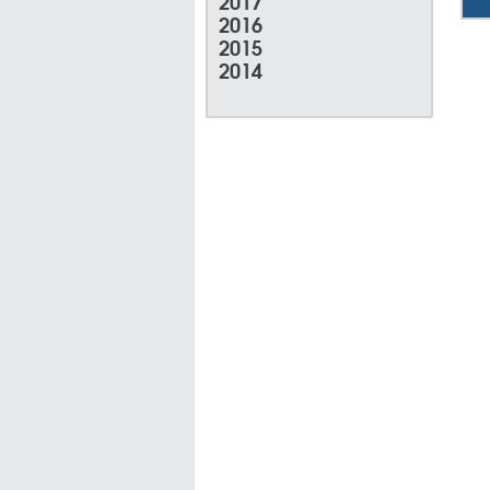
2017
2016
2015
2014