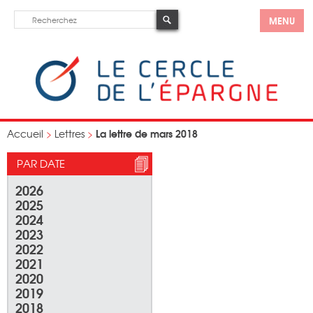
MENU
La lettre de mars 2018
Accueil
>
Lettres
>
PAR DATE
2026
2025
2024
2023
2022
2021
2020
2019
2018