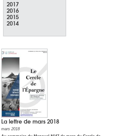
2017
2016
2015
2014
La lettre de mars 2018
mars 2018