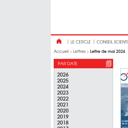
LE CERCLE
CONSEIL SCIENT
Lettre de mai 2024
Accueil
>
Lettres
>
PAR DATE
2026
2025
2024
2023
2022
2021
2020
2019
2018