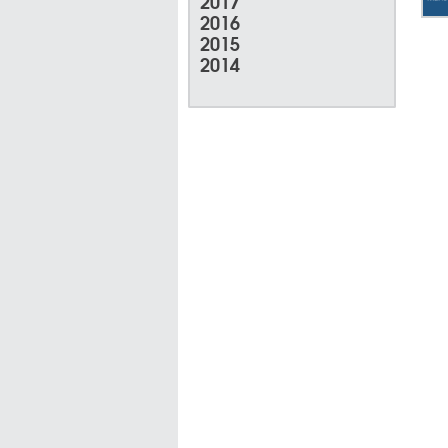
2017
2016
2015
2014