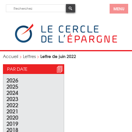
MENU
Lettre de juin 2022
Accueil
>
Lettres
>
PAR DATE
2026
2025
2024
2023
2022
2021
2020
2019
2018