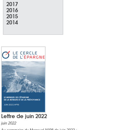
2017
2016
2015
2014
Lettre de juin 2022
juin 2022