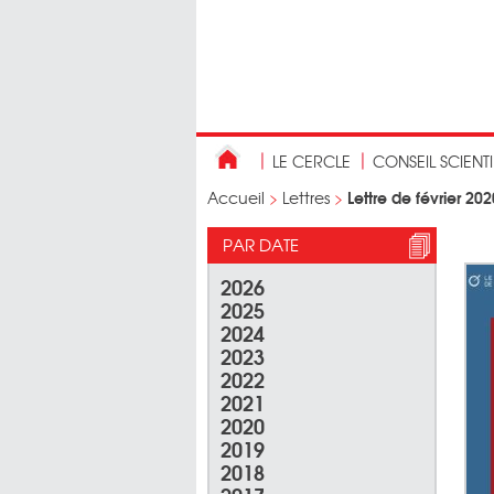
LE CERCLE
CONSEIL SCIENT
Lettre de février 202
Accueil
>
Lettres
>
PAR DATE
2026
2025
2024
2023
2022
2021
2020
2019
2018