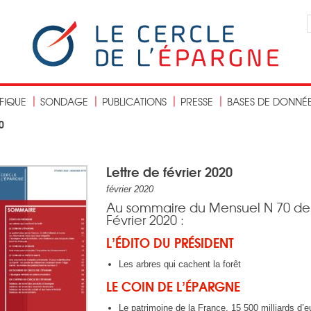
IFIQUE
SONDAGE
PUBLICATIONS
PRESSE
BASES DE DONNÉ
0
Lettre de février 2020
février 2020
Au sommaire du Mensuel N 70 de
Février 2020 :
L’ÉDITO DU PRÉSIDENT
Les arbres qui cachent la forêt
LE COIN DE L’ÉPARGNE
Le patrimoine de la France, 15 500 milliards d’e