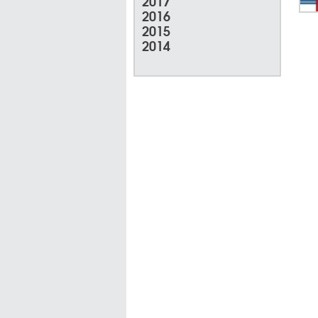
2017
2016
2015
2014