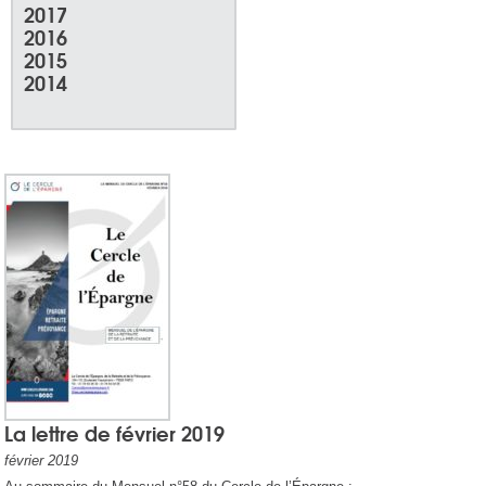
2017
2016
2015
2014
La lettre de février 2019
février 2019