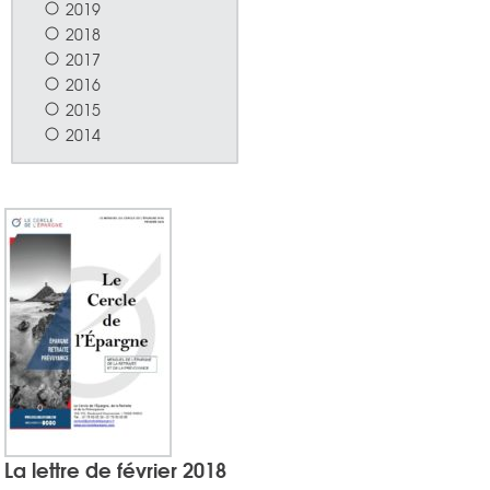
2019
2018
2017
2016
2015
2014
La lettre de février 2018