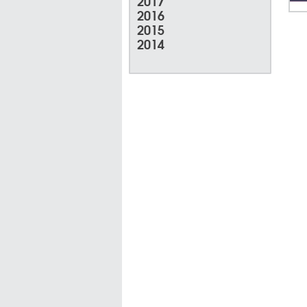
2017
2016
2015
2014