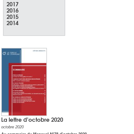
2017
2016
2015
2014
La lettre d’octobre 2020
octobre 2020