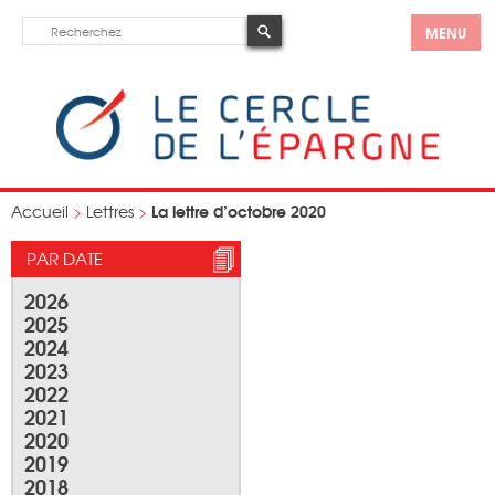
MENU
La lettre d’octobre 2020
Accueil
>
Lettres
>
PAR DATE
2026
2025
2024
2023
2022
2021
2020
2019
2018