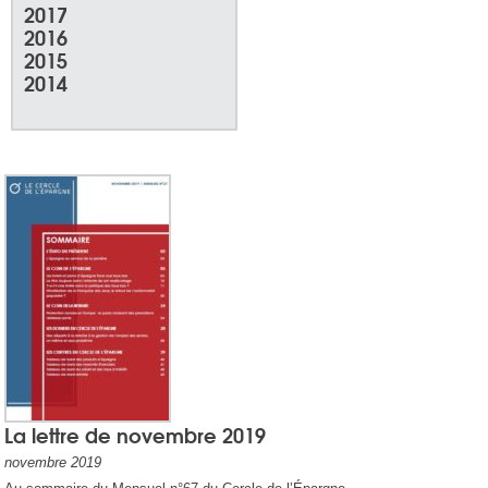
2017
2016
2015
2014
La lettre de novembre 2019
novembre 2019