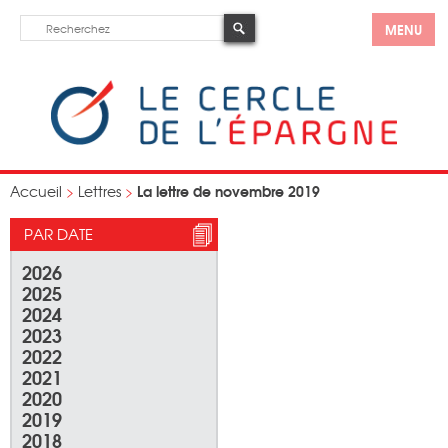
MENU
La lettre de novembre 2019
Accueil
>
Lettres
>
PAR DATE
2026
2025
2024
2023
2022
2021
2020
2019
2018