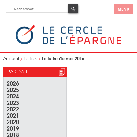
MENU
La lettre de mai 2016
Accueil
>
Lettres
>
PAR DATE
2026
2025
2024
2023
2022
2021
2020
2019
2018