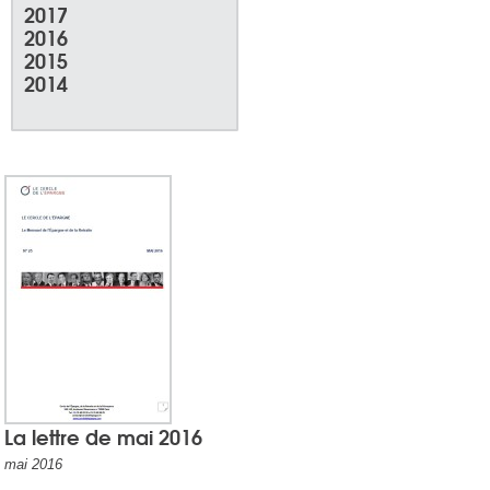
2017
2016
2015
2014
La lettre de mai 2016
mai 2016