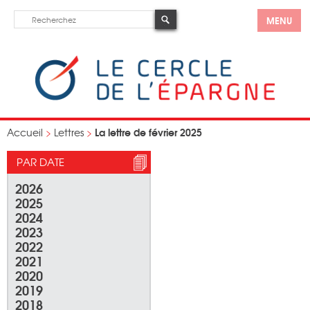
MENU
La lettre de février 2025
Accueil
>
Lettres
>
PAR DATE
2026
2025
2024
2023
2022
2021
2020
2019
2018