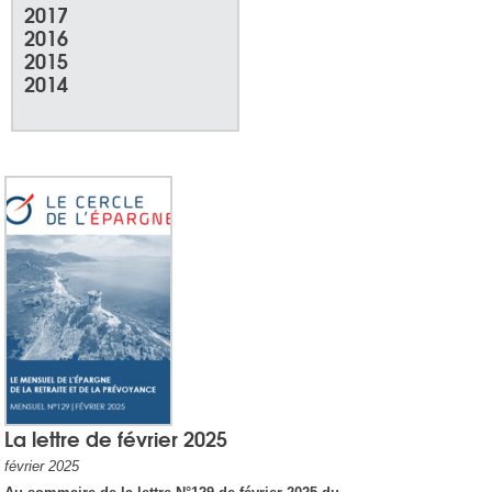
2017
2016
2015
2014
La lettre de février 2025
février 2025