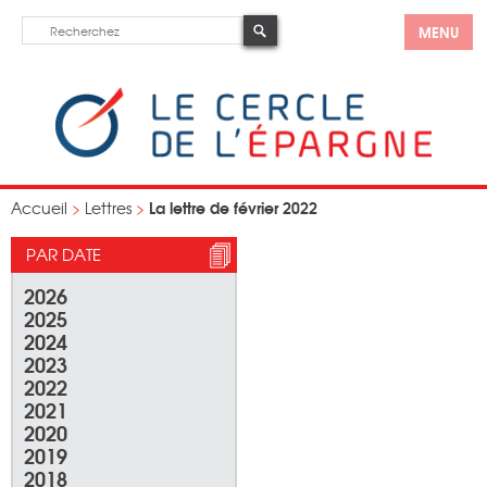
MENU
La lettre de février 2022
Accueil
>
Lettres
>
PAR DATE
2026
2025
2024
2023
2022
2021
2020
2019
2018