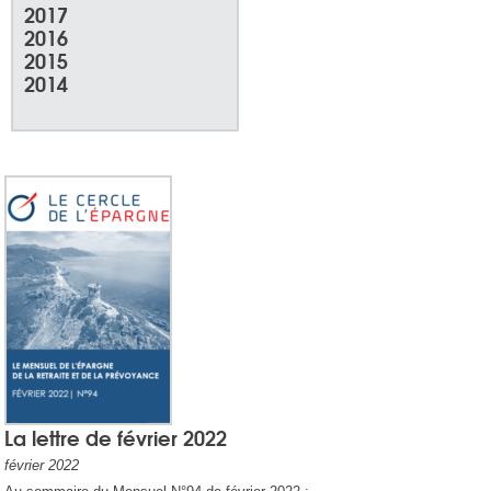
2017
2016
2015
2014
La lettre de février 2022
février 2022