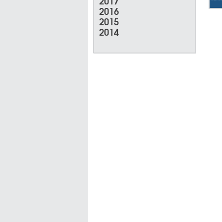
2017
2016
2015
2014