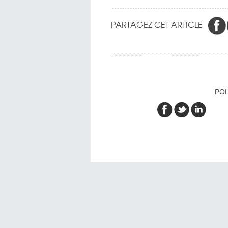
PARTAGEZ CET ARTICLE
POL