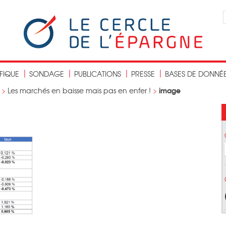
IFIQUE
SONDAGE
PUBLICATIONS
PRESSE
BASES DE DONNÉ
image
>
Les marchés en baisse mais pas en enfer !
>