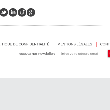
ITIQUE DE CONFIDENTIALITÉ
MENTIONS LÉGALES
CONT
recevez nos newsletters