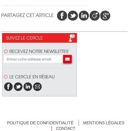
PARTAGEZ CET ARTICLE
SUIVEZ LE CERCLE
RECEVEZ NOTRE NEWSLETTER
LE CERCLE EN RÉSEAU
POLITIQUE DE CONFIDENTIALITÉ
MENTIONS LÉGALES
CONTACT