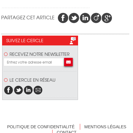
PARTAGEZ CET ARTICLE
SUIVEZ LE CERCLE
RECEVEZ NOTRE NEWSLETTER
LE CERCLE EN RÉSEAU
POLITIQUE DE CONFIDENTIALITÉ
MENTIONS LÉGALES
CONTACT