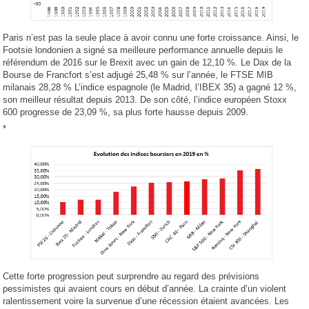
Paris n’est pas la seule place à avoir connu une forte croissance. Ainsi, le
Footsie londonien a signé sa meilleure performance annuelle depuis le
référendum de 2016 sur le Brexit avec un gain de 12,10 %. Le Dax de la
Bourse de Francfort s’est adjugé 25,48 % sur l’année, le FTSE MIB
milanais 28,28 % L’indice espagnole (le Madrid, l’IBEX 35) a gagné 12 %,
son meilleur résultat depuis 2013. De son côté, l’indice européen Stoxx
600 progresse de 23,09 %, sa plus forte hausse depuis 2009.
*
Cette forte progression peut surprendre au regard des prévisions
pessimistes qui avaient cours en début d’année. La crainte d’un violent
ralentissement voire la survenue d’une récession étaient avancées. Les