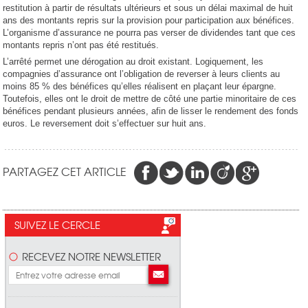
restitution à partir de résultats ultérieurs et sous un délai maximal de huit
ans des montants repris sur la provision pour participation aux bénéfices.
L’organisme d’assurance ne pourra pas verser de dividendes tant que ces
montants repris n’ont pas été restitués.
L’arrêté permet une dérogation au droit existant. Logiquement, les
compagnies d’assurance ont l’obligation de reverser à leurs clients au
moins 85 % des bénéfices qu’elles réalisent en plaçant leur épargne.
Toutefois, elles ont le droit de mettre de côté une partie minoritaire de ces
bénéfices pendant plusieurs années, afin de lisser le rendement des fonds
euros. Le reversement doit s’effectuer sur huit ans.
PARTAGEZ CET ARTICLE
SUIVEZ LE CERCLE
RECEVEZ NOTRE NEWSLETTER