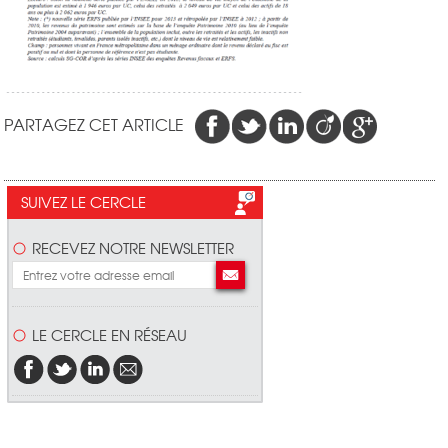
PARTAGEZ CET ARTICLE
SUIVEZ LE CERCLE
RECEVEZ NOTRE NEWSLETTER
LE CERCLE EN RÉSEAU