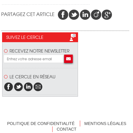
PARTAGEZ CET ARTICLE
SUIVEZ LE CERCLE
RECEVEZ NOTRE NEWSLETTER
LE CERCLE EN RÉSEAU
POLITIQUE DE CONFIDENTIALITÉ
MENTIONS LÉGALES
CONTACT