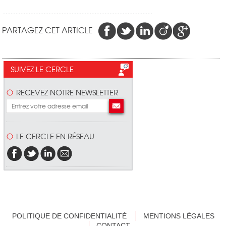
PARTAGEZ CET ARTICLE
SUIVEZ LE CERCLE
RECEVEZ NOTRE NEWSLETTER
LE CERCLE EN RÉSEAU
POLITIQUE DE CONFIDENTIALITÉ
MENTIONS LÉGALES
CONTACT