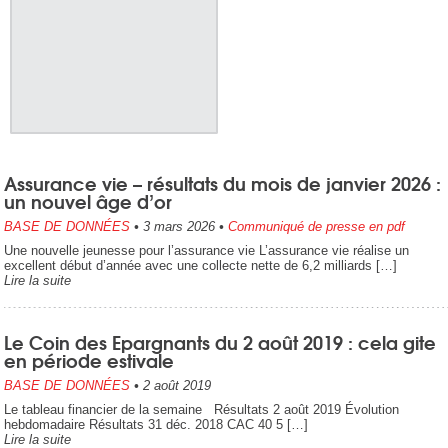
Assurance vie – résultats du mois de janvier 2026 :
un nouvel âge d’or
BASE DE DONNÉES
•
3 mars 2026
•
Communiqué de presse en pdf
Une nouvelle jeunesse pour l’assurance vie L’assurance vie réalise un
excellent début d’année avec une collecte nette de 6,2 milliards […]
Lire la suite
Le Coin des Epargnants du 2 août 2019 : cela gite
en période estivale
BASE DE DONNÉES
•
2 août 2019
Le tableau financier de la semaine Résultats 2 août 2019 Évolution
hebdomadaire Résultats 31 déc. 2018 CAC 40 5 […]
Lire la suite