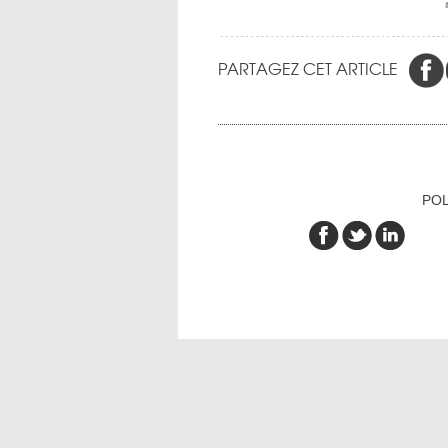
PARTAGEZ CET ARTICLE
POL