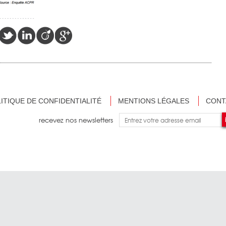
ITIQUE DE CONFIDENTIALITÉ
MENTIONS LÉGALES
CONT
recevez nos newsletters