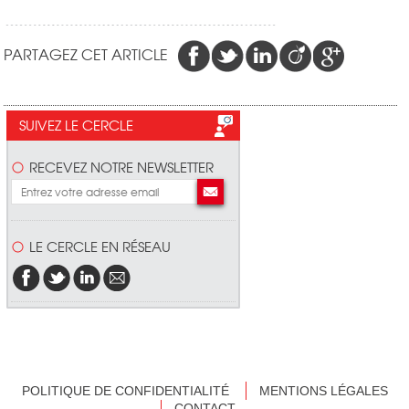
PARTAGEZ CET ARTICLE
SUIVEZ LE CERCLE
RECEVEZ NOTRE NEWSLETTER
LE CERCLE EN RÉSEAU
POLITIQUE DE CONFIDENTIALITÉ
MENTIONS LÉGALES
CONTACT