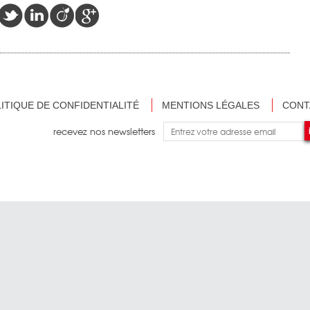
ITIQUE DE CONFIDENTIALITÉ
MENTIONS LÉGALES
CONT
recevez nos newsletters