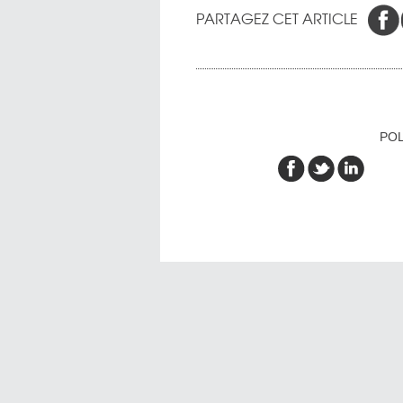
PARTAGEZ CET ARTICLE
POL