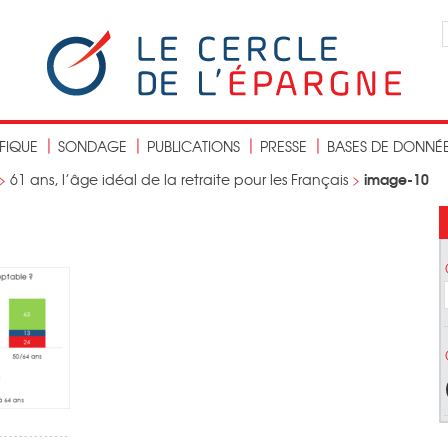
IFIQUE
SONDAGE
PUBLICATIONS
PRESSE
BASES DE DONNÉ
image-10
>
61 ans, l’âge idéal de la retraite pour les Français
>