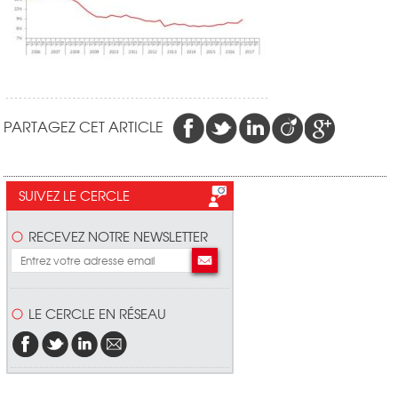
PARTAGEZ CET ARTICLE
SUIVEZ LE CERCLE
RECEVEZ NOTRE NEWSLETTER
LE CERCLE EN RÉSEAU