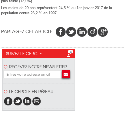
plus faible (13,0%).
Les moins de 20 ans représentent 24,5 % au 1er janvier 2017 de la
population contre 26,2 % en 1997.
PARTAGEZ CET ARTICLE
SUIVEZ LE CERCLE
RECEVEZ NOTRE NEWSLETTER
LE CERCLE EN RÉSEAU