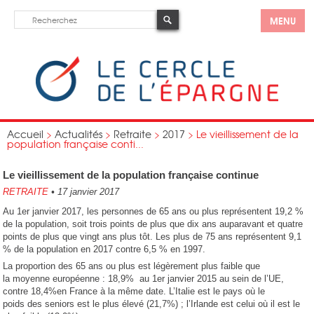
MENU
Accueil
>
Actualités
>
Retraite
>
2017
>
Le vieillissement de la
population française conti...
Le vieillissement de la population française continue
RETRAITE
•
17 janvier 2017
Au 1er janvier 2017, les personnes de 65 ans ou plus représentent 19,2 %
de la population, soit trois points de plus que dix ans auparavant et quatre
points de plus que vingt ans plus tôt. Les plus de 75 ans représentent 9,1
% de la population en 2017 contre 6,5 % en 1997.
La proportion des 65 ans ou plus est légèrement plus faible que
la moyenne européenne : 18,9% au 1er janvier 2015 au sein de l’UE,
contre 18,4%en France à la même date. L’Italie est le pays où le
poids des seniors est le plus élevé (21,7%) ; l’Irlande est celui où il est le