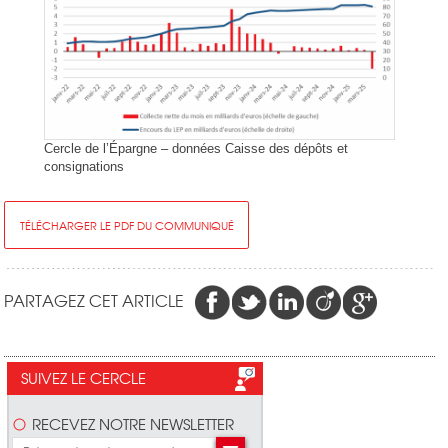
Cercle de l’Épargne – données Caisse des dépôts et
consignations
TÉLÉCHARGER LE PDF DU COMMUNIQUÉ
PARTAGEZ CET ARTICLE
SUIVEZ LE CERCLE
RECEVEZ NOTRE NEWSLETTER