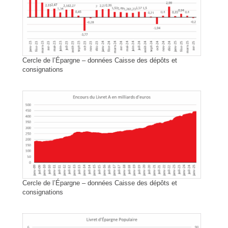
Cercle de l’Épargne – données Caisse des dépôts et
consignations
Cercle de l’Épargne – données Caisse des dépôts et
consignations