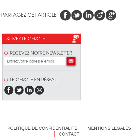
PARTAGEZ CET ARTICLE
SUIVEZ LE CERCLE
RECEVEZ NOTRE NEWSLETTER
LE CERCLE EN RÉSEAU
POLITIQUE DE CONFIDENTIALITÉ
MENTIONS LÉGALES
CONTACT