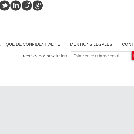
ITIQUE DE CONFIDENTIALITÉ
MENTIONS LÉGALES
CONT
recevez nos newsletters