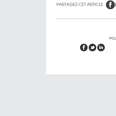
PARTAGEZ CET ARTICLE
POL