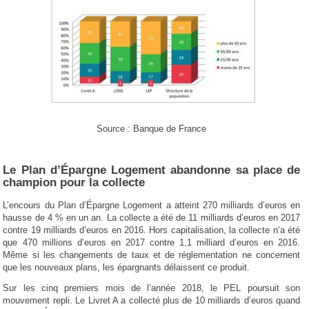
Source : Banque de France
Le Plan d’Épargne Logement abandonne sa place de
champion pour la collecte
L’encours du Plan d’Épargne Logement a atteint 270 milliards d’euros en
hausse de 4 % en un an. La collecte a été de 11 milliards d’euros en 2017
contre 19 milliards d’euros en 2016. Hors capitalisation, la collecte n‘a été
que 470 millions d’euros en 2017 contre 1,1 milliard d’euros en 2016.
Même si les changements de taux et de réglementation ne concernent
que les nouveaux plans, les épargnants délaissent ce produit.
Sur les cinq premiers mois de l’année 2018, le PEL poursuit son
mouvement repli. Le Livret A a collecté plus de 10 milliards d’euros quand