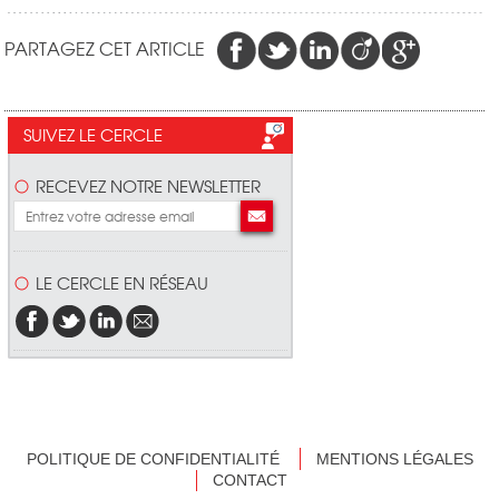
PARTAGEZ CET ARTICLE
SUIVEZ LE CERCLE
RECEVEZ NOTRE NEWSLETTER
LE CERCLE EN RÉSEAU
POLITIQUE DE CONFIDENTIALITÉ
MENTIONS LÉGALES
CONTACT