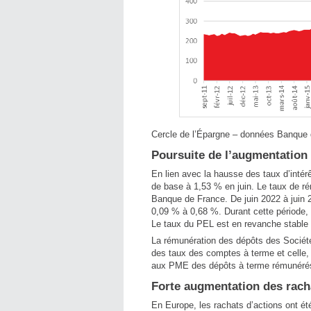
Cercle de l’Épargne – données Banque
Poursuite de l’augmentation
En lien avec la hausse des taux d’inté
de base à 1,53 % en juin. Le taux de r
Banque de France. De juin 2022 à juin 2
0,09 % à 0,68 %. Durant cette période,
Le taux du PEL est en revanche stable
La rémunération des dépôts des Société 
des taux des comptes à terme et celle
aux PME des dépôts à terme rémunéré
Forte augmentation des rach
En Europe, les rachats d’actions ont ét