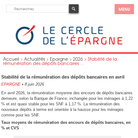
MENU
Accueil
>
Actualités
>
Epargne
>
2026
>
Stabilité de la
rémunération des dépôts bancaires ...
Stabilité de la rémunération des dépôts bancaires en avril
EPARGNE
•
8 juin 2026
En avril 2026, la rémunération moyenne des encours de dépôts bancaires
demeure, selon la Banque de France, inchangée pour les ménages à 1,22
% et est quasi stable pour les SNF à 1,17 %. La rémunération des
nouveaux dépôts à terme est orientée à la hausse pour les ménages
comme pour les SNF.
Taux moyens de rémunération des encours de dépôts bancaires, en
% et CVS