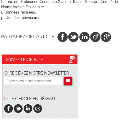
f. Taux de l’Échéance Constante 2 ans et 5 ans. Source : Comité de
Normalisation Obligataire.
r. Données révisées.
p. Données provisoires.
PARTAGEZ CET ARTICLE
SUIVEZ LE CERCLE
RECEVEZ NOTRE NEWSLETTER
LE CERCLE EN RÉSEAU