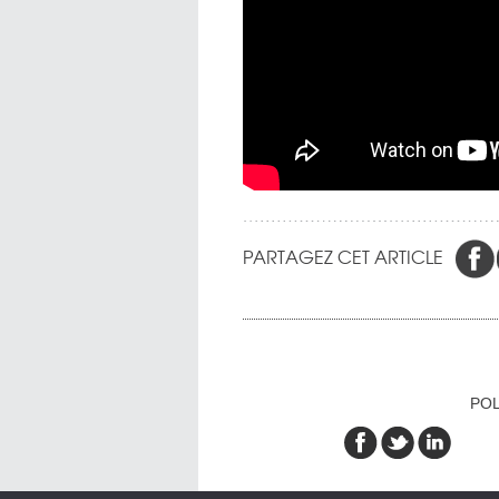
PARTAGEZ CET ARTICLE
POL