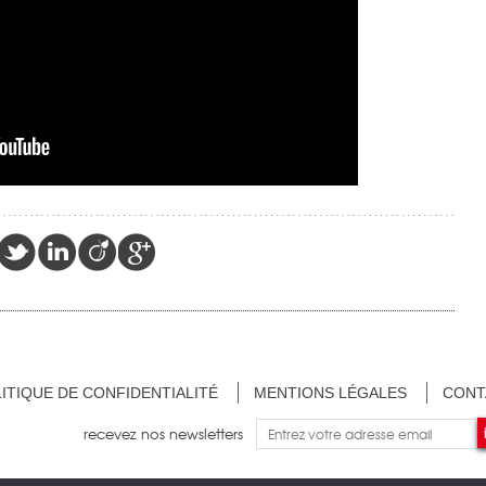
ITIQUE DE CONFIDENTIALITÉ
MENTIONS LÉGALES
CONT
recevez nos newsletters