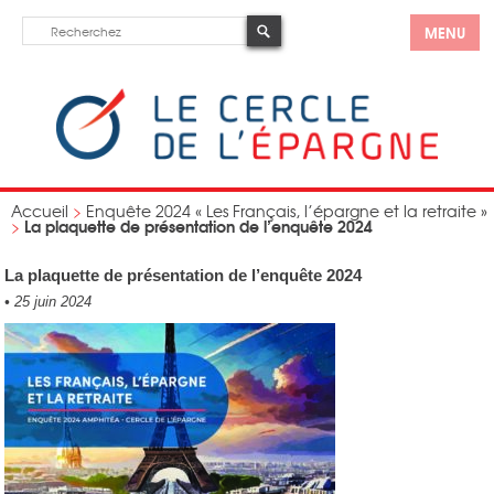
MENU
Accueil
>
Enquête 2024 « Les Français, l’épargne et la retraite »
La plaquette de présentation de l’enquête 2024
>
La plaquette de présentation de l’enquête 2024
•
25 juin 2024