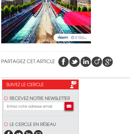
PARTAGEZ CET ARTICLE
SUIVEZ LE CERCLE
RECEVEZ NOTRE NEWSLETTER
LE CERCLE EN RÉSEAU