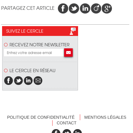
PARTAGEZ CET ARTICLE
SUIVEZ LE CERCLE
RECEVEZ NOTRE NEWSLETTER
LE CERCLE EN RÉSEAU
POLITIQUE DE CONFIDENTIALITÉ
MENTIONS LÉGALES
CONTACT