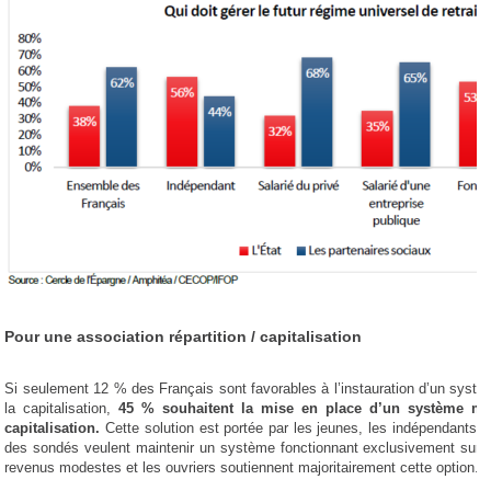
Pour une association répartition / capitalisation
Si seulement 12 % des Français sont favorables à l’instauration d’un syst
la capitalisation,
45 % souhaitent la mise en place d’un système mix
capitalisation.
Cette solution est portée par les jeunes, les indépendants e
des sondés veulent maintenir un système fonctionnant exclusivement sur la
revenus modestes et les ouvriers soutiennent majoritairement cette option.