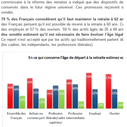
commissaire à la réforme des retraites a indiqué que des dispositifs de dé
conservés dans le futur régime universel. Ces promesses reçoivent trè
sondés.
79 % des Français considèrent qu’il faut maintenir la retraite à 62 ans
des Français pensent qu’il est possible de revenir à la retraite à 60 ans. Ce
des employés et 57 % des ouvriers. 59 % des actifs âgés de 35 à 49 ans
des sondés estiment qu’il est nécessaire de faire évoluer l’âge légal
Ce report n’est accepté que par les actifs qui traditionnellement partent déjà
(les cadres, les indépendants, les professions libérales).