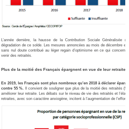
L’année dernière, la hausse de la Contribution Sociale Généralisée (C
dégradation de ce solde. Les mesures annoncées au mois de décembre et la d
sans nul doute contribué au léger regain d’optimisme en ce qui concerne 
venir des retraités.
Plus de la moitié des Français épargnent en vue de leur retraite
En 2019, les Français sont plus nombreux qu’en 2018 à déclarer épargne
contre 55 %.
Il convient de souligner que plus de la moitié des retraités (5
améliorer leur retraite. Les débats sur le niveau de vie des retraités et l’éla
retraites, avec son caractère anxiogène, incitent à l’augmentation de l’effort