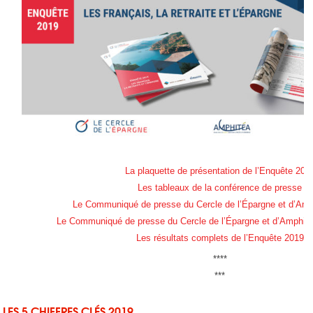
La plaquette de présentation de l’Enquête 201
Les tableaux de la conférence de presse
Le Communiqué de presse du Cercle de l’Épargne et d’Am
Le Communiqué de presse du Cercle de l’Épargne et d’Amphit
Les résultats complets de l’Enquête 2019
****
***
LES 5 CHIFFRES CL
É
S 2019