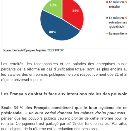
Les retraités, les fonctionnaires et les salariés des entreprises publiqu
perdants de la réforme en cas d’unification totale, sont les plus enclins au 
les salariés des entreprises publiques ne sont respectivement que 21 et 25
régime universel « pur ».
Les Français dubitatifs face aux intentions réelles des pouvoirs
Seuls 34 % des Français considèrent que le futur système de retra
présidentiel, «
un euro cotisé donnera les mêmes droits pour tous
»
penser que les pouvoirs publics veulent profiter de cette réforme pour recule
retraite. Ce jugement est partagé par 52 % des fonctionnaires. Par ailleu
que l’objectif de la réforme est la réduction des pensions.