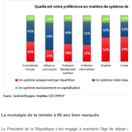
La nostalgie de la retraite à 60 ans bien marquée
Le Président de la République s’est engagé à maintenir l’âge de départ à l