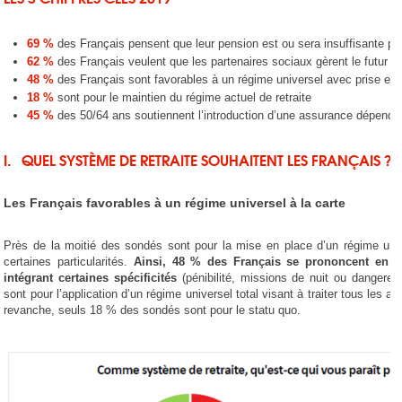
69 %
des Français pensent que leur pension est ou sera insuffisante po
62 %
des Français veulent que les partenaires sociaux gèrent le futur r
48 %
des Français sont favorables à un régime universel avec prise en 
18 %
sont pour le maintien du régime actuel de retraite
45 %
des 50/64 ans soutiennent l’introduction d’une assurance dépendan
I. QUEL SYSTÈME DE RETRAITE SOUHAITENT LES FRANÇAIS ?
Les Français favorables à un régime universel à la carte
Près de la moitié des sondés sont pour la mise en place d’un régime univ
certaines particularités.
Ainsi, 48 % des Français se prononcent en f
intégrant certaines spécificités
(pénibilité, missions de nuit ou dangereu
sont pour l’application d’un régime universel total visant à traiter tous les 
revanche, seuls 18 % des sondés sont pour le statu quo.