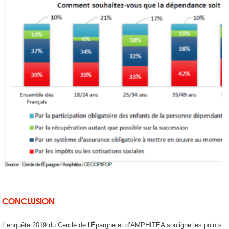
C
ONCLUSION
L’enquête 2019 du Cercle de l’Épargne et d’AMPHITÉA souligne les points su