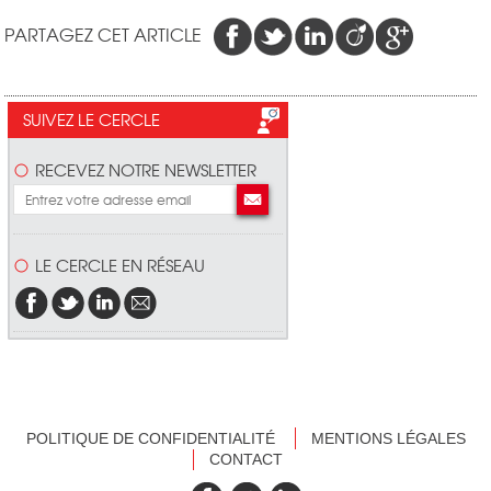
PARTAGEZ CET ARTICLE
SUIVEZ LE CERCLE
RECEVEZ NOTRE NEWSLETTER
LE CERCLE EN RÉSEAU
POLITIQUE DE CONFIDENTIALITÉ
MENTIONS LÉGALES
CONTACT